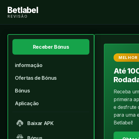
Betlabel
REVISÃO
Receber Bónus
MELHOR
informação
Até 10
Ofertas de Bónus
Rodada
Bónus
Receba um
primeira a
Aplicação
e desfrute 
para uma e
Betlabel!
Baixar APK
Bónus