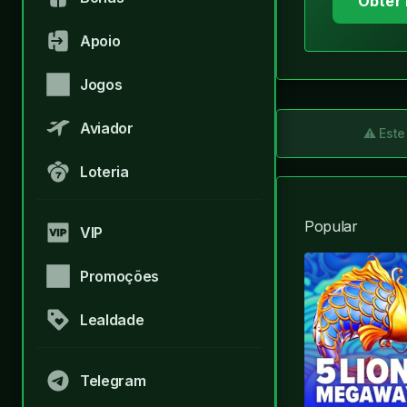
Obter
Apoio
Jogos
Aviador
⚠ Este
Loteria
Popular
VIP
Promoções
Lealdade
Telegram