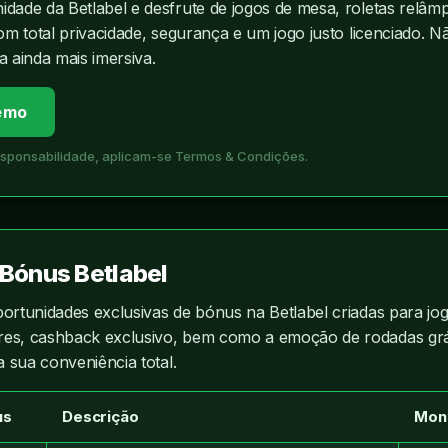
dade da Betlabel e desfrute de jogos de mesa, roletas relâmp
om total privacidade, segurança e um jogo justo licenciado. 
 ainda mais imersiva.
emo
esponsabilidade, aplicam-se Termos & Condições.
 Bónus Betlabel
ortunidades exclusivas de bónus na Betlabel criadas para jo
s, cashback exclusivo, bem como a emoção de rodadas gráti
a sua conveniência total.
us
Descrição
Mon