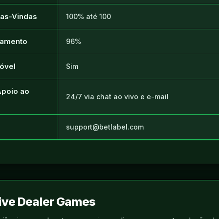
as-Vindas
100% até 100
gamento
96%
óvel
Sim
Apoio ao
24/7 via chat ao vivo e e-mail
support@betlabel.com
Live Dealer Games