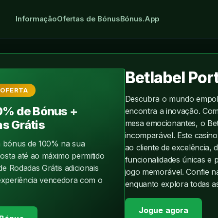
Informação
Ofertas de Bónus
Bónus.
App
Betlabel Por
 OFERTA
Descubra o mundo empolga
0% de Bónus +
encontra a inovação. Com 
s Grátis
mesa emocionantes, o Bet
incomparável. Este casino 
 bónus de 100% na sua
ao cliente de excelência,
posta até ao máximo permitido
funcionalidades únicas e
de Rodadas Grátis adicionais
jogo memorável. Confie n
xperiência vencedora com o
enquanto explora todas a
Jogue agora