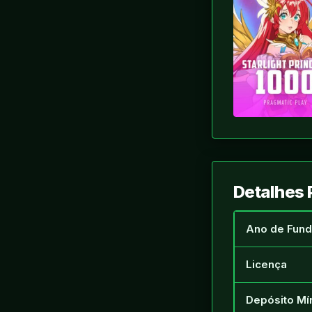
Detalhes P
Ano de Funda
Licença
Depósito Mí