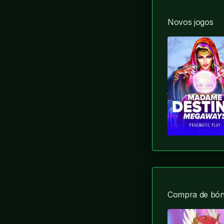
Novos jogos
Compra de bó