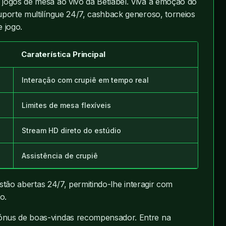
 jogos de mesa ao vivo da Betlabel. Viva a emoção do
uporte multilíngue 24/7, cashback generoso, torneios
 jogo.
Caraterística Principal
Interação com crupiê em tempo real
Limites de mesa flexíveis
Stream HD direto do estúdio
Assistência de crupiê
estão abertas 24/7, permitindo-lhe interagir com
o.
bónus de boas-vindas recompensador. Entre na